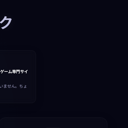
ク
ゲーム専門サイ
いません。ちょ