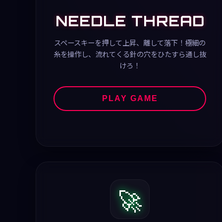
NEEDLE THREAD
スペースキーを押して上昇、離して落下！極細の
糸を操作し、流れてくる針の穴をひたすら通し抜
けろ！
PLAY GAME
🚀