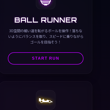
BALL RUNNER
3D空間の細い道を転がるボールを操作！落ちな
いようにバランスを取り、スピードに乗りながら
ゴールを目指そう！
START RUN
🏎️