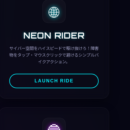
🌐
NEON RIDER
サイバー空間をハイスピードで駆け抜けろ！障害
物をタップ・マウスクリックで避けるシンプルバ
イクアクション。
LAUNCH RIDE
🔵