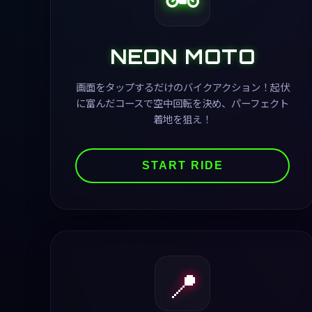
NEON MOTO
画面をタップするだけのバイクアクション！起伏
に富んだコースで空中回転を決め、パーフェクト
着地を狙え！
START RIDE
📍