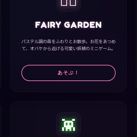
FAIRY GARDEN
パステル調の森をふわりとお散歩。お花をあつめ
て、オバケから逃げる可愛い妖精のミニゲーム。
あそぶ！
👾