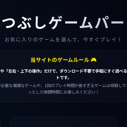
暇つぶしゲームパー
お気に入りのゲームを選んで、今すぐプレイ！
当サイトのゲームルール 🎮
」や「左右・上下の操作」だけで、ダウンロード不要で手軽にすぐ遊べる
トです。
が必要な複雑なゲームや、1回のプレイ時間が長すぎるゲームは収録して
っとした隙間時間にお楽しみください！